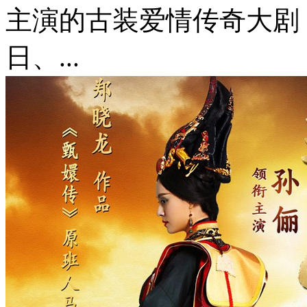
主演的古装爱情传奇大剧
日、...