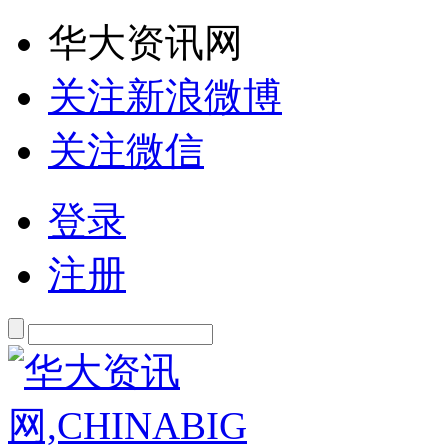
华大资讯网
关注新浪微博
关注微信
登录
注册